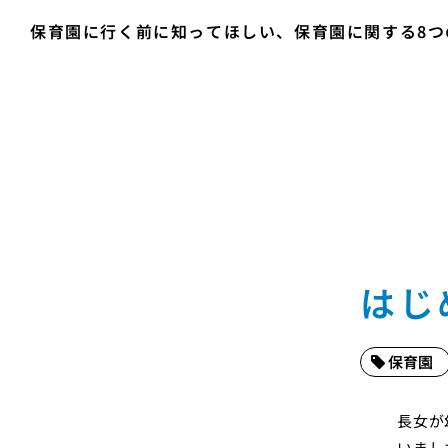
保育園に行く前に知ってほしい、保育園に関する8つ
はじ
保育園
長女が
いまし