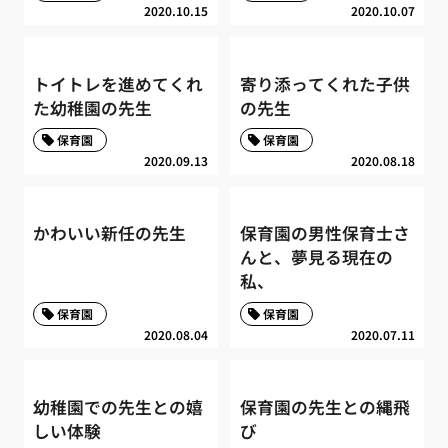
2020.10.15
2020.10.07
トイトレを進めてくれ
寄り添ってくれた子供
た幼稚園の先生
の先生
保育園
保育園
2020.09.13
2020.08.18
かわいい新任の先生
保育園の男性保育士さ
んと、夢見る現在の
私、
保育園
保育園
2020.08.04
2020.07.11
幼稚園での先生との嬉
保育園の先生との縄飛
しい体験
び