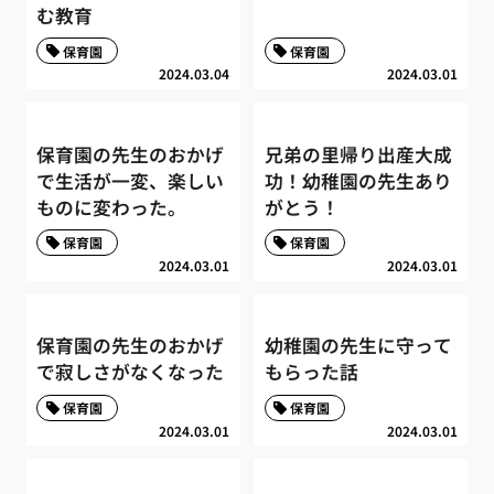
む教育
保育園
保育園
2024.03.04
2024.03.01
保育園の先生のおかげ
兄弟の里帰り出産大成
で生活が一変、楽しい
功！幼稚園の先生あり
ものに変わった。
がとう！
保育園
保育園
2024.03.01
2024.03.01
保育園の先生のおかげ
幼稚園の先生に守って
で寂しさがなくなった
もらった話
保育園
保育園
2024.03.01
2024.03.01