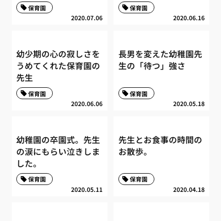
保育園
保育園
2020.07.06
2020.06.16
幼少期の心の寂しさを
長男を変えた幼稚園先
うめてくれた保育園の
生の「待つ」強さ
先生
保育園
保育園
2020.06.06
2020.05.18
幼稚園の卒園式。先生
先生とお食事の時間の
の涙にもらい泣きしま
お散歩。
した。
保育園
保育園
2020.05.11
2020.04.18