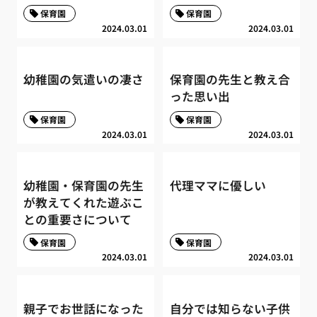
保育園
保育園
2024.03.01
2024.03.01
幼稚園の気遣いの凄さ
保育園の先生と教え合
った思い出
保育園
保育園
2024.03.01
2024.03.01
幼稚園・保育園の先生
代理ママに優しい
が教えてくれた遊ぶこ
との重要さについて
保育園
保育園
2024.03.01
2024.03.01
親子でお世話になった
自分では知らない子供