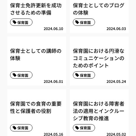
保育士免許更新を成功
保育士としてのブログ
させるための準備
の体験
保育園
保育園
2024.06.10
2024.06.03
保育士としての講師の
保育園における円滑な
体験
コミュニケーションの
ためのポイント
保育園
保育園
2024.06.01
2024.05.24
保育園での食育の重要
保育園における障害者
性と保護者の役割
法の適用とインクルー
シブ教育の推進
保育園
保育園
2024.05.16
2024.05.02