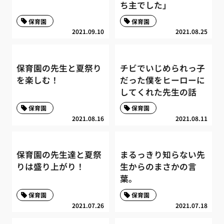
ち主でした」
保育園
保育園
2021.09.10
2021.08.25
保育園の先生と夏祭り
チビでいじめられっ子
を楽しむ！
だった僕をヒーローに
してくれた先生の話
保育園
保育園
2021.08.16
2021.08.11
保育園の先生達と夏祭
まるっきり知らない先
りは盛り上がり！
生からのまさかの言
葉。
保育園
保育園
2021.07.26
2021.07.18