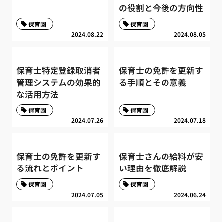
の役割と今後の方向性
保育園
保育園
2024.08.22
2024.08.05
保育士特定登録取消者
保育士の免許を更新す
管理システムの効果的
る手順とその意義
な活用方法
保育園
保育園
2024.07.26
2024.07.18
保育士の免許を更新す
保育士さんの給料が安
る流れとポイント
い理由を徹底解説
保育園
保育園
2024.07.05
2024.06.24