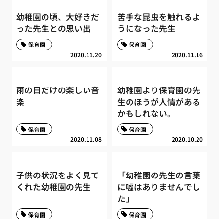
幼稚園の頃、大好きだ
苦手な昆虫を触れるよ
った先生との思い出
うになった先生
保育園
保育園
2020.11.20
2020.11.16
雨の日だけの楽しい音
幼稚園より保育園の先
楽
生のほうが人情がある
かもしれない。
保育園
保育園
2020.11.08
2020.10.20
子供の状況をよく見て
「幼稚園の先生の言葉
くれた幼稚園の先生
に嘘はありませんでし
た」
保育園
保育園