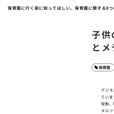
保育園に行く前に知ってほしい、保育園に関する8つ
子供
とメ
保育園
デジタ
ていま
役割、
タルリ