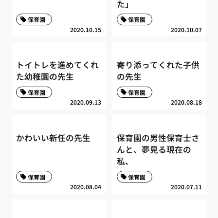
た」
保育園
保育園
2020.10.15
2020.10.07
トイトレを進めてくれ
寄り添ってくれた子供
た幼稚園の先生
の先生
保育園
保育園
2020.09.13
2020.08.18
かわいい新任の先生
保育園の男性保育士さ
んと、夢見る現在の
私、
保育園
保育園
2020.08.04
2020.07.11