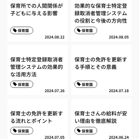
保育所での人間関係が
効果的な保育士特定登
子どもに与える影響
録取消者管理システム
の役割と今後の方向性
保育園
保育園
2024.08.22
2024.08.05
保育士特定登録取消者
保育士の免許を更新す
管理システムの効果的
る手順とその意義
な活用方法
保育園
保育園
2024.07.26
2024.07.18
保育士の免許を更新す
保育士さんの給料が安
る流れとポイント
い理由を徹底解説
保育園
保育園
2024.07.05
2024.06.24