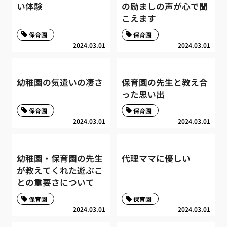
い体験
の励ましの声が心で聞
こえます
保育園
保育園
2024.03.01
2024.03.01
幼稚園の気遣いの凄さ
保育園の先生と教え合
った思い出
保育園
保育園
2024.03.01
2024.03.01
幼稚園・保育園の先生
代理ママに優しい
が教えてくれた遊ぶこ
との重要さについて
保育園
保育園
2024.03.01
2024.03.01