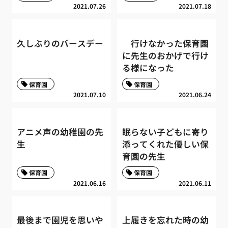
2021.07.26
2021.07.18
久しぶりのバースデー
行けなかった保育園
に先生のおかげで行け
る様になった
保育園
保育園
2021.07.10
2021.06.24
アニメ声の幼稚園の先
眠らない子どもに寄り
生
添ってくれた優しい保
育園の先生
保育園
保育園
2021.06.16
2021.06.11
最後まで園児を思いや
上履きを忘れた時の幼