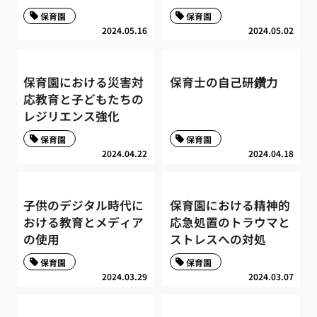
保育園
保育園
2024.05.16
2024.05.02
保育園における災害対
保育士の自己研鑽力
応教育と子どもたちの
レジリエンス強化
保育園
保育園
2024.04.22
2024.04.18
子供のデジタル時代に
保育園における精神的
おける教育とメディア
応急処置のトラウマと
の使用
ストレスへの対処
保育園
保育園
2024.03.29
2024.03.07