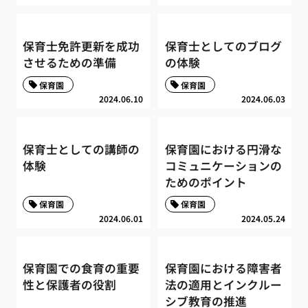
保育士免許更新を成功
保育士としてのブログ
させるための準備
の体験
保育園
保育園
2024.06.10
2024.06.03
保育士としての講師の
保育園における円滑な
体験
コミュニケーションの
ためのポイント
保育園
保育園
2024.06.01
2024.05.24
保育園での食育の重要
保育園における障害者
性と保護者の役割
法の適用とインクルー
シブ教育の推進