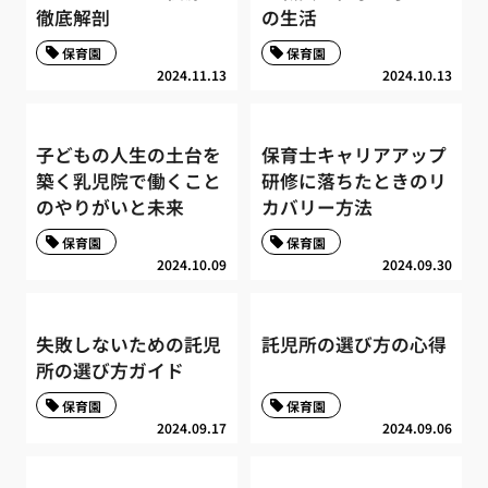
徹底解剖
の生活
保育園
保育園
2024.11.13
2024.10.13
子どもの人生の土台を
保育士キャリアアップ
築く乳児院で働くこと
研修に落ちたときのリ
のやりがいと未来
カバリー方法
保育園
保育園
2024.10.09
2024.09.30
失敗しないための託児
託児所の選び方の心得
所の選び方ガイド
保育園
保育園
2024.09.17
2024.09.06