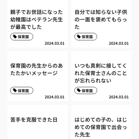
親子でお世話になった
自分では知らない子供
幼稚園はベテラン先生
の一面を褒めてもらっ
が最高でした
た
保育園
保育園
2024.03.01
2024.03.01
保育園の先生からのあ
いつも真剣に接してく
たたかいメッセージ
れた保育士さんのこと
が忘れられない
保育園
保育園
2024.03.01
2024.03.01
苦手を克服できた日
はじめての子の、はじ
めての保育園で出会っ
た先生