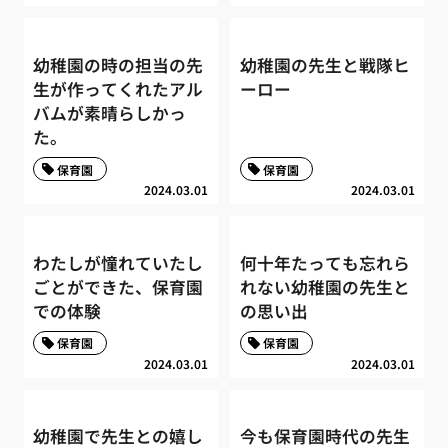
幼稚園の時の担当の先
幼稚園の先生と戦隊ヒ
生が作ってくれたアル
ーロー
バムが素晴らしかっ
た。
保育園
保育園
2024.03.01
2024.03.01
わたしが憧れていたし
何十年たっても忘れら
ごとができた、保育園
れない幼稚園の先生と
での体験
の思い出
保育園
保育園
2024.03.01
2024.03.01
幼稚園で先生との嬉し
今も保育園時代の先生