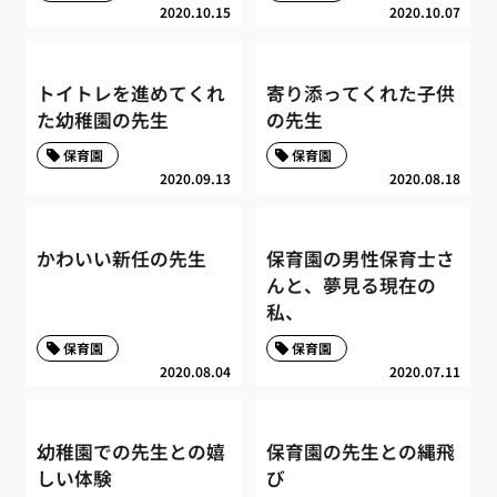
2020.10.15
2020.10.07
トイトレを進めてくれ
寄り添ってくれた子供
た幼稚園の先生
の先生
保育園
保育園
2020.09.13
2020.08.18
かわいい新任の先生
保育園の男性保育士さ
んと、夢見る現在の
私、
保育園
保育園
2020.08.04
2020.07.11
幼稚園での先生との嬉
保育園の先生との縄飛
しい体験
び