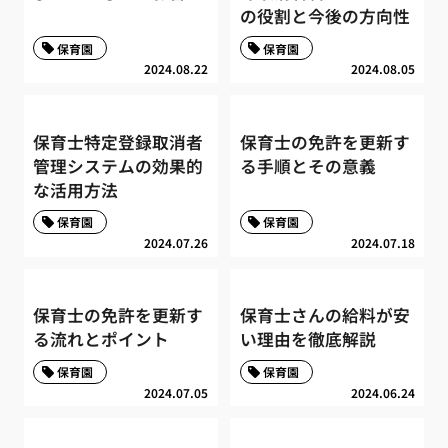
の役割と今後の方向性
保育園
保育園
2024.08.22
2024.08.05
保育士特定登録取消者
保育士の免許を更新す
管理システムの効果的
る手順とその意義
な活用方法
保育園
保育園
2024.07.26
2024.07.18
保育士の免許を更新す
保育士さんの給料が安
る流れとポイント
い理由を徹底解説
保育園
保育園
2024.07.05
2024.06.24