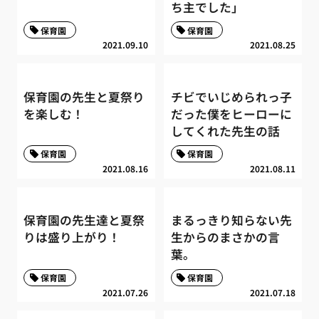
ち主でした」
保育園
保育園
2021.09.10
2021.08.25
保育園の先生と夏祭り
チビでいじめられっ子
を楽しむ！
だった僕をヒーローに
してくれた先生の話
保育園
保育園
2021.08.16
2021.08.11
保育園の先生達と夏祭
まるっきり知らない先
りは盛り上がり！
生からのまさかの言
葉。
保育園
保育園
2021.07.26
2021.07.18