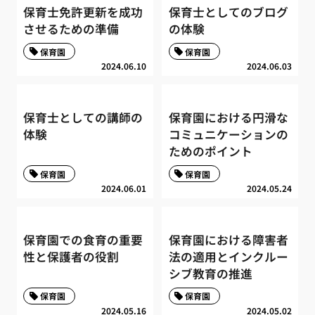
保育士免許更新を成功
保育士としてのブログ
させるための準備
の体験
保育園
保育園
2024.06.10
2024.06.03
保育士としての講師の
保育園における円滑な
体験
コミュニケーションの
ためのポイント
保育園
保育園
2024.06.01
2024.05.24
保育園での食育の重要
保育園における障害者
性と保護者の役割
法の適用とインクルー
シブ教育の推進
保育園
保育園
2024.05.16
2024.05.02