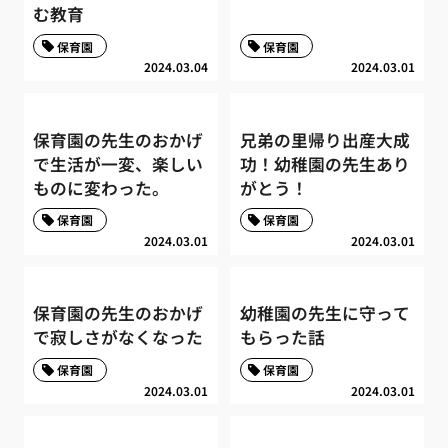
む教育
保育園
保育園
2024.03.04
2024.03.01
保育園の先生のおかげ
兄弟の里帰り出産大成
で生活が一変、楽しい
功！幼稚園の先生あり
ものに変わった。
がとう！
保育園
保育園
2024.03.01
2024.03.01
保育園の先生のおかげ
幼稚園の先生に守って
で寂しさがなくなった
もらった話
保育園
保育園
2024.03.01
2024.03.01