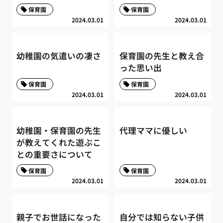
保育園
保育園
2024.03.01
2024.03.01
幼稚園の気遣いの凄さ
保育園の先生と教え合
った思い出
保育園
保育園
2024.03.01
2024.03.01
幼稚園・保育園の先生
代理ママに優しい
が教えてくれた遊ぶこ
との重要さについて
保育園
保育園
2024.03.01
2024.03.01
親子でお世話になった
自分では知らない子供