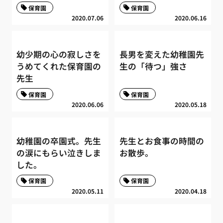
保育園
保育園
2020.07.06
2020.06.16
幼少期の心の寂しさを
長男を変えた幼稚園先
うめてくれた保育園の
生の「待つ」強さ
先生
保育園
保育園
2020.06.06
2020.05.18
幼稚園の卒園式。先生
先生とお食事の時間の
の涙にもらい泣きしま
お散歩。
した。
保育園
保育園
2020.05.11
2020.04.18