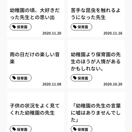
幼稚園の頃、大好きだ
苦手な昆虫を触れるよ
った先生との思い出
うになった先生
保育園
保育園
2020.11.20
2020.11.16
雨の日だけの楽しい音
幼稚園より保育園の先
楽
生のほうが人情がある
かもしれない。
保育園
保育園
2020.11.08
2020.10.20
子供の状況をよく見て
「幼稚園の先生の言葉
くれた幼稚園の先生
に嘘はありませんでし
た」
保育園
保育園